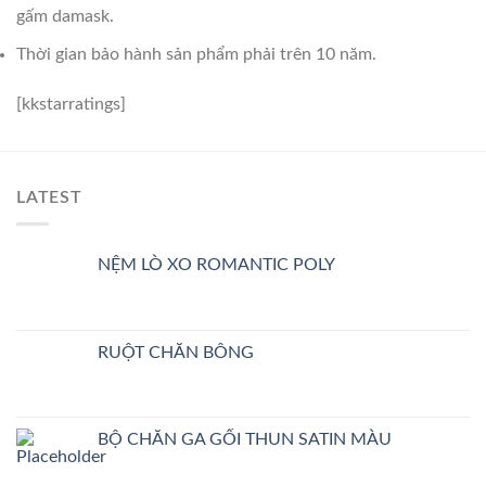
gấm damask.
Thời gian bảo hành sản phẩm phải trên 10 năm.
[kkstarratings]
LATEST
NỆM LÒ XO ROMANTIC POLY
RUỘT CHĂN BÔNG
BỘ CHĂN GA GỐI THUN SATIN MÀU