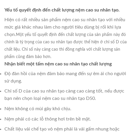
Yếu tố quyết định đến chất lượng nệm cao su nhân tạo.
Hiện có rất nhiều sản phẩm nệm cao su nhân tạo với nhiều
mức giá khác nhau làm cho người tiêu dùng bị rối khi lựa
chọn.
Một yếu tố quyết định đến chất lượng của sản phẩm này đó
chính là tỷ trọng của cao su nhân tạo được thể hiện ở chỉ số D của
chất liệu. Chỉ số này càng cao thì đồng nghĩa với chất lượng sản
phẩm cũng đảm bảo hơn.
Nhận biết một tấm nệm cao su nhân tạo chất lượng
Độ đàn hồi của nệm đảm bảo mang đến sự êm ái cho người
sử dụng.
Chỉ số D của cao su nhân tạo càng cao càng tốt, nếu được
bạn nên chọn loại nệm cao su nhân tạo D50.
Nệm không có mùi gây khó chịu.
Nệm phải có các lỗ thông hơi trên bề mặt.
Chất liệu vải chế tạo vỏ nệm phải là vải gấm nhung hoặc