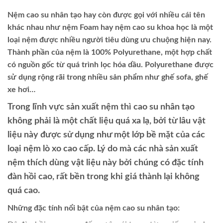
Nệm cao su nhân tạo hay còn được gọi với nhiều cái tên
khác nhau như nệm Foam hay nệm cao su khoa học là một
loại nệm được nhiều người tiêu dùng ưu chuộng hiện nay.
Thành phần của nệm là 100% Polyurethane, một hợp chất
có nguồn gốc từ quá trình lọc hóa dầu. Polyurethane được
sử dụng rộng rãi trong nhiều sản phẩm như ghế sofa, ghế
xe hơi…
Trong lĩnh vực sản xuất nệm thì cao su nhân tạo
không phải là một chất liệu quá xa lạ, bởi từ lâu vật
liệu này được sử dụng như một lớp bề mặt của các
loại nệm lò xo cao cấp. Lý do mà các nhà sản xuất
nệm thích dùng vật liệu này bởi chúng có đặc tính
đàn hồi cao, rất bền trong khi giá thành lại không
quá cao.
Những đặc tính nổi bật của nệm cao su nhân tạo: