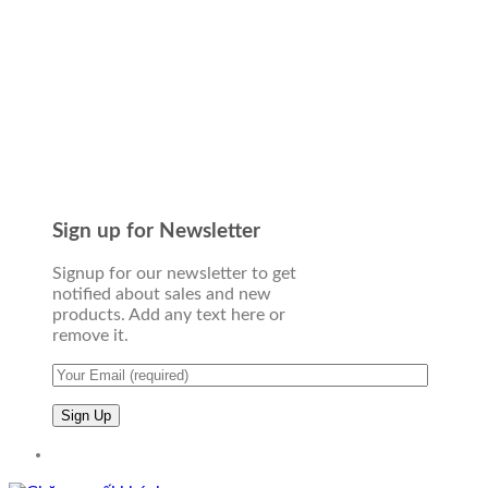
Sign up for Newsletter
Signup for our newsletter to get
notified about sales and new
products. Add any text here or
remove it.