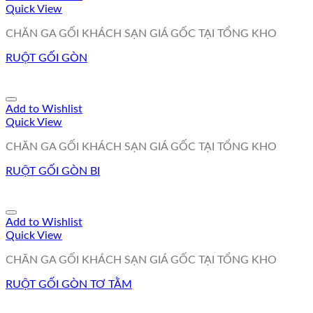
Quick View
CHĂN GA GỐI KHÁCH SẠN GIÁ GỐC TẠI TỔNG KHO
RUỘT GỐI GÒN
Add to Wishlist
Quick View
CHĂN GA GỐI KHÁCH SẠN GIÁ GỐC TẠI TỔNG KHO
RUỘT GỐI GÒN BI
Add to Wishlist
Quick View
CHĂN GA GỐI KHÁCH SẠN GIÁ GỐC TẠI TỔNG KHO
RUỘT GỐI GÒN TƠ TẰM