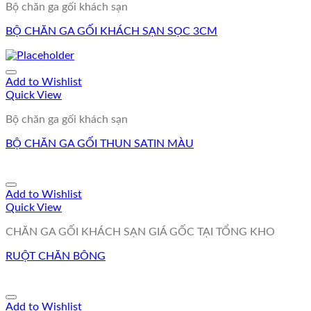
Bộ chăn ga gối khách sạn
BỘ CHĂN GA GỐI KHÁCH SẠN SỌC 3CM
Add to Wishlist
Quick View
Bộ chăn ga gối khách sạn
BỘ CHĂN GA GỐI THUN SATIN MÀU
Add to Wishlist
Quick View
CHĂN GA GỐI KHÁCH SẠN GIÁ GỐC TẠI TỔNG KHO
RUỘT CHĂN BÔNG
Add to Wishlist