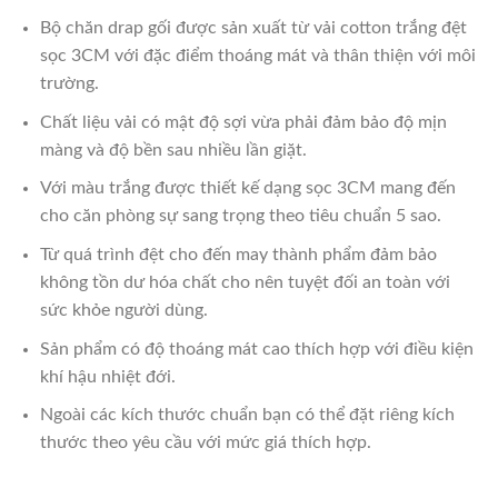
Bộ chăn drap gối được sản xuất từ vải cotton trắng đệt
sọc 3CM với đặc điểm thoáng mát và thân thiện với môi
trường.
Chất liệu vải có mật độ sợi vừa phải đảm bảo độ mịn
màng và độ bền sau nhiều lần giặt.
Với màu trắng được thiết kế dạng sọc 3CM mang đến
cho căn phòng sự sang trọng theo tiêu chuẩn 5 sao.
Từ quá trình đệt cho đến may thành phẩm đảm bảo
không tồn dư hóa chất cho nên tuyệt đối an toàn với
sức khỏe người dùng.
Sản phẩm có độ thoáng mát cao thích hợp với điều kiện
khí hậu nhiệt đới.
Ngoài các kích thước chuẩn bạn có thể đặt riêng kích
thước theo yêu cầu với mức giá thích hợp.