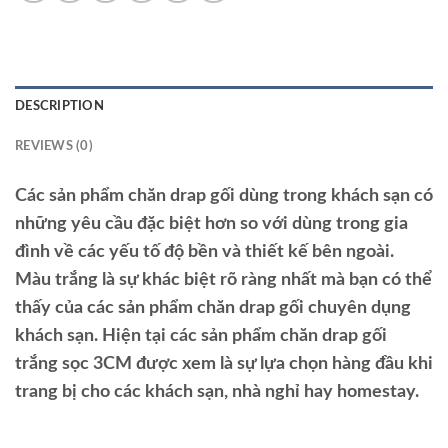
DESCRIPTION
REVIEWS (0)
Các sản phẩm chăn drap gối dùng trong khách sạn có
những yêu cầu đặc biệt hơn so với dùng trong gia
đình về các yếu tố độ bền và thiết kế bên ngoài.
Màu trắng là sự khác biệt rõ ràng nhất mà bạn có thể
thấy của các sản phẩm chăn drap gối chuyên dụng
khách sạn. Hiện tại các sản phẩm chăn drap gối
trắng sọc 3CM được xem là sự lựa chọn hàng đầu khi
trang bị cho các khách sạn, nhà nghỉ hay homestay.