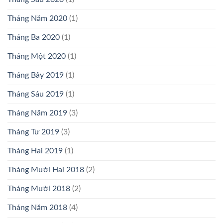
Tháng Năm 2020
(1)
Tháng Ba 2020
(1)
Tháng Một 2020
(1)
Tháng Bảy 2019
(1)
Tháng Sáu 2019
(1)
Tháng Năm 2019
(3)
Tháng Tư 2019
(3)
Tháng Hai 2019
(1)
Tháng Mười Hai 2018
(2)
Tháng Mười 2018
(2)
Tháng Năm 2018
(4)