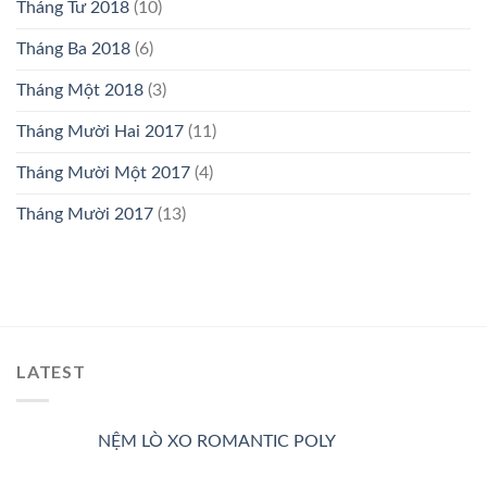
Tháng Tư 2018
(10)
Tháng Ba 2018
(6)
Tháng Một 2018
(3)
Tháng Mười Hai 2017
(11)
Tháng Mười Một 2017
(4)
Tháng Mười 2017
(13)
LATEST
NỆM LÒ XO ROMANTIC POLY