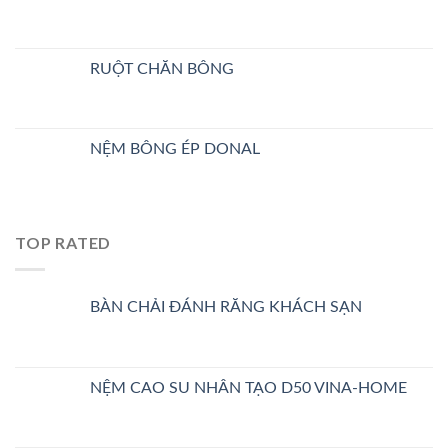
RUỘT CHĂN BÔNG
NỆM BÔNG ÉP DONAL
TOP RATED
BÀN CHẢI ĐÁNH RĂNG KHÁCH SẠN
NỆM CAO SU NHÂN TẠO D50 VINA-HOME