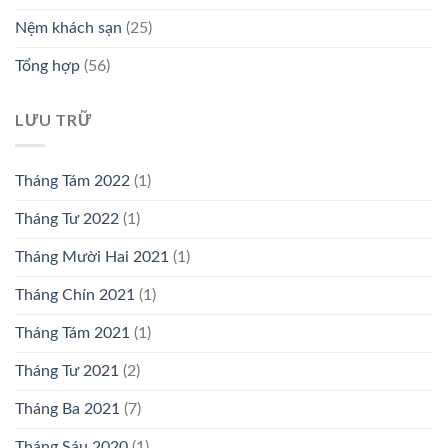
Nệm khách sạn
(25)
Tổng hợp
(56)
LƯU TRỮ
Tháng Tám 2022
(1)
Tháng Tư 2022
(1)
Tháng Mười Hai 2021
(1)
Tháng Chín 2021
(1)
Tháng Tám 2021
(1)
Tháng Tư 2021
(2)
Tháng Ba 2021
(7)
Tháng Sáu 2020
(1)