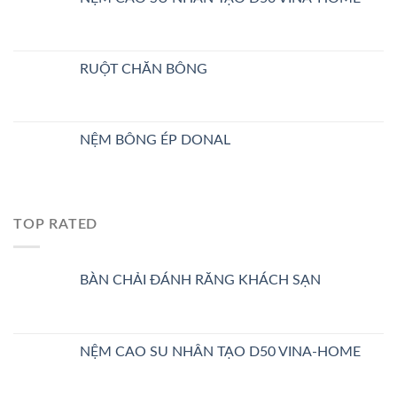
RUỘT CHĂN BÔNG
NỆM BÔNG ÉP DONAL
TOP RATED
BÀN CHẢI ĐÁNH RĂNG KHÁCH SẠN
NỆM CAO SU NHÂN TẠO D50 VINA-HOME