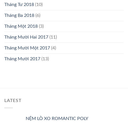
Tháng Tư 2018
(10)
Tháng Ba 2018
(6)
Tháng Một 2018
(3)
Tháng Mười Hai 2017
(11)
Tháng Mười Một 2017
(4)
Tháng Mười 2017
(13)
LATEST
NỆM LÒ XO ROMANTIC POLY