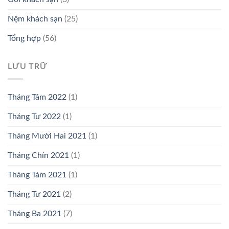
Nệm khách sạn
(25)
Tổng hợp
(56)
LƯU TRỮ
Tháng Tám 2022
(1)
Tháng Tư 2022
(1)
Tháng Mười Hai 2021
(1)
Tháng Chín 2021
(1)
Tháng Tám 2021
(1)
Tháng Tư 2021
(2)
Tháng Ba 2021
(7)