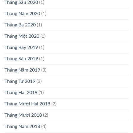
Tháng Sáu 2020
(1)
Tháng Năm 2020
(1)
Tháng Ba 2020
(1)
Tháng Một 2020
(1)
Tháng Bảy 2019
(1)
Tháng Sáu 2019
(1)
Tháng Năm 2019
(3)
Tháng Tư 2019
(3)
Tháng Hai 2019
(1)
Tháng Mười Hai 2018
(2)
Tháng Mười 2018
(2)
Tháng Năm 2018
(4)