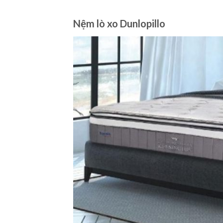
Nệm lò xo Dunlopillo