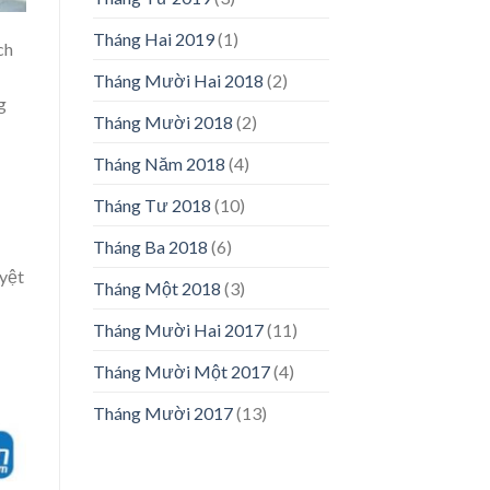
Tháng Hai 2019
(1)
ch
Tháng Mười Hai 2018
(2)
g
Tháng Mười 2018
(2)
Tháng Năm 2018
(4)
Tháng Tư 2018
(10)
Tháng Ba 2018
(6)
uyệt
Tháng Một 2018
(3)
Tháng Mười Hai 2017
(11)
Tháng Mười Một 2017
(4)
Tháng Mười 2017
(13)