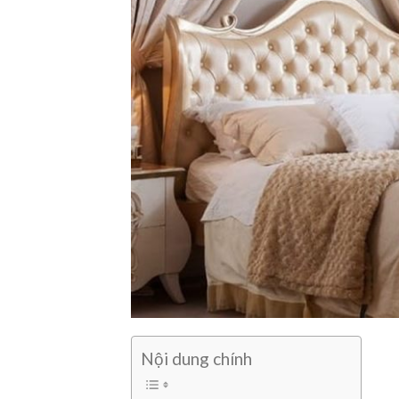
Nội dung chính