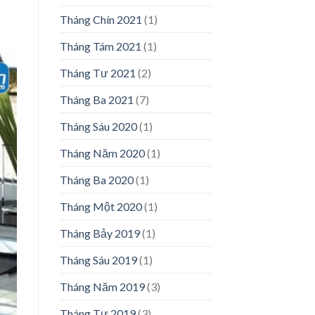
Tháng Chín 2021
(1)
Tháng Tám 2021
(1)
Tháng Tư 2021
(2)
Tháng Ba 2021
(7)
Tháng Sáu 2020
(1)
Tháng Năm 2020
(1)
Tháng Ba 2020
(1)
Tháng Một 2020
(1)
Tháng Bảy 2019
(1)
Tháng Sáu 2019
(1)
Tháng Năm 2019
(3)
Tháng Tư 2019
(3)