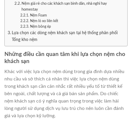
Nệm giá rẻ cho các khách sạn bình dân, nhà nghỉ hay
homestay
Nệm Foam
Nệm lò xo liên kết
Nệm bông ép
Lựa chọn các dòng nệm khách sạn tại hệ thống phân phối
Tổng kho nệm
Những điều cần quan tâm khi lựa chọn nệm cho
khách sạn
Khác với việc lựa chọn nệm dùng trong gia đình dựa nhiều
nhu cầu và sở thích cá nhân thì việc lựa chọn nệm dùng
trong khách sạn cần cân nhắc rất nhiều yếu tố từ thiết kế
bên ngoài, chất lượng và cả giá bán sản phẩm. Do chiếc
nệm khách sạn có ý nghĩa quan trọng trong việc làm hài
lòng người sử dụng dịch vụ lưu trú cho nên luôn cần đánh
giá và lựa chọn kỹ lưỡng.