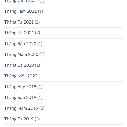
Tháng Chín 2021
(1)
Tháng Tám 2021
(1)
Tháng Tư 2021
(2)
Tháng Ba 2021
(7)
Tháng Sáu 2020
(1)
Tháng Năm 2020
(1)
Tháng Ba 2020
(1)
Tháng Một 2020
(1)
Tháng Bảy 2019
(1)
Tháng Sáu 2019
(1)
Tháng Năm 2019
(3)
Tháng Tư 2019
(3)