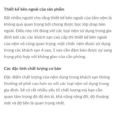
Thiết kế bên ngoài của sản phẩm
Rất nhiều người cho rằng thiết kế bên ngoài của tấm nệm là
không quá quan trọng bởi chúng được bọc lớp drap bên
ngoài. Điều này chỉ đúng với các loại nệm sử dụng trong gia
đình bởi các các khách sạn cao cấp thì thiết kế bên ngoài
của nệm vô cùng quan trọng. một chiếc nệm được sử dụng
trong các khách sạn 4 sao, 5 sao cần đảm bảo được sự sang
trọng phù hợp với không gian của căn phòng.
Các đặc tính chất lượng cơ bản
Đặc điểm chất lượng của nệm dùng trong khách sạn thông
thường sẽ phải cao hơn so với các loại nệm sử dụng trong
gia đình. Sẽ có rất nhiều yếu tố chất lượng mà bạn cần
quan tâm trong đó độ êm ái, khả năng nâng đỡ, độ thoáng
mát và độ bền là quan trọng nhất.