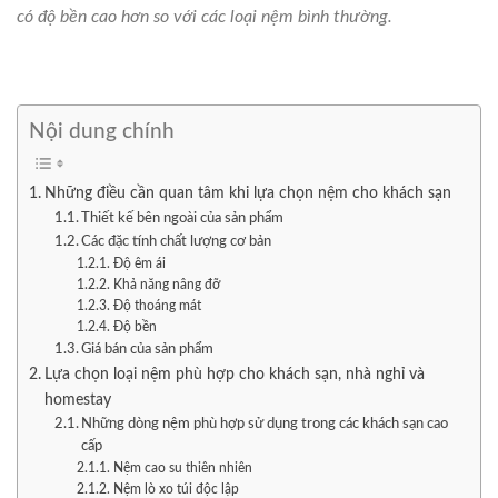
có độ bền cao hơn so với các loại nệm bình thường.
Nội dung chính
Những điều cần quan tâm khi lựa chọn nệm cho khách sạn
Thiết kế bên ngoài của sản phẩm
Các đặc tính chất lượng cơ bản
Độ êm ái
Khả năng nâng đỡ
Độ thoáng mát
Độ bền
Giá bán của sản phẩm
Lựa chọn loại nệm phù hợp cho khách sạn, nhà nghỉ và
homestay
Những dòng nệm phù hợp sử dụng trong các khách sạn cao
cấp
Nệm cao su thiên nhiên
Nệm lò xo túi độc lập