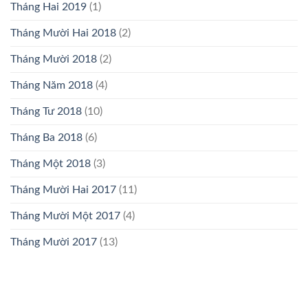
Tháng Hai 2019
(1)
Tháng Mười Hai 2018
(2)
Tháng Mười 2018
(2)
Tháng Năm 2018
(4)
Tháng Tư 2018
(10)
Tháng Ba 2018
(6)
Tháng Một 2018
(3)
Tháng Mười Hai 2017
(11)
Tháng Mười Một 2017
(4)
Tháng Mười 2017
(13)