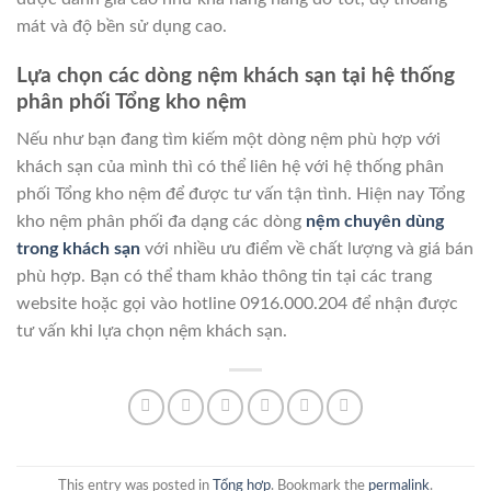
mát và độ bền sử dụng cao.
Lựa chọn các dòng nệm khách sạn tại hệ thống
phân phối Tổng kho nệm
Nếu như bạn đang tìm kiếm một dòng nệm phù hợp với
khách sạn của mình thì có thể liên hệ với hệ thống phân
phối Tổng kho nệm để được tư vấn tận tình. Hiện nay Tổng
kho nệm phân phối đa dạng các dòng
nệm chuyên dùng
trong khách sạn
với nhiều ưu điểm về chất lượng và giá bán
phù hợp. Bạn có thể tham khảo thông tin tại các trang
website hoặc gọi vào hotline 0916.000.204 để nhận được
tư vấn khi lựa chọn nệm khách sạn.
This entry was posted in
Tổng hợp
. Bookmark the
permalink
.