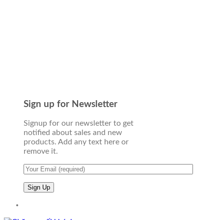
Sign up for Newsletter
Signup for our newsletter to get
notified about sales and new
products. Add any text here or
remove it.