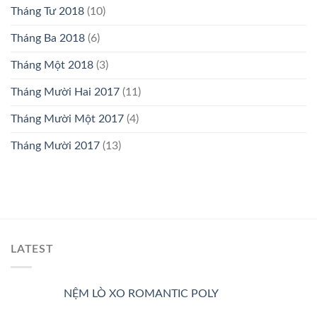
Tháng Tư 2018
(10)
Tháng Ba 2018
(6)
Tháng Một 2018
(3)
Tháng Mười Hai 2017
(11)
Tháng Mười Một 2017
(4)
Tháng Mười 2017
(13)
LATEST
NỆM LÒ XO ROMANTIC POLY