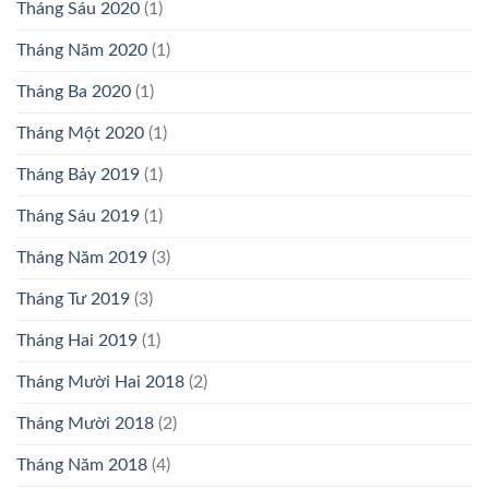
Tháng Sáu 2020
(1)
Tháng Năm 2020
(1)
Tháng Ba 2020
(1)
Tháng Một 2020
(1)
Tháng Bảy 2019
(1)
Tháng Sáu 2019
(1)
Tháng Năm 2019
(3)
Tháng Tư 2019
(3)
Tháng Hai 2019
(1)
Tháng Mười Hai 2018
(2)
Tháng Mười 2018
(2)
Tháng Năm 2018
(4)