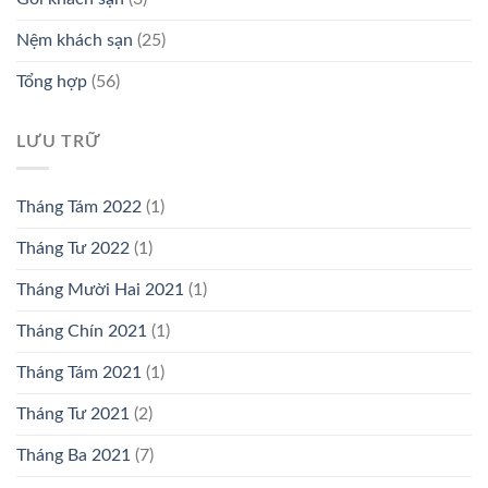
Nệm khách sạn
(25)
Tổng hợp
(56)
LƯU TRỮ
Tháng Tám 2022
(1)
Tháng Tư 2022
(1)
Tháng Mười Hai 2021
(1)
Tháng Chín 2021
(1)
Tháng Tám 2021
(1)
Tháng Tư 2021
(2)
Tháng Ba 2021
(7)